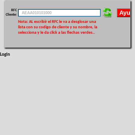
RFC
Cliente:
Nota: AL escribir el RFC le va a desglosar una
lista con su codigo de cliente y su nombre, la
selecciona y le da click a las flechas verdes..
Login