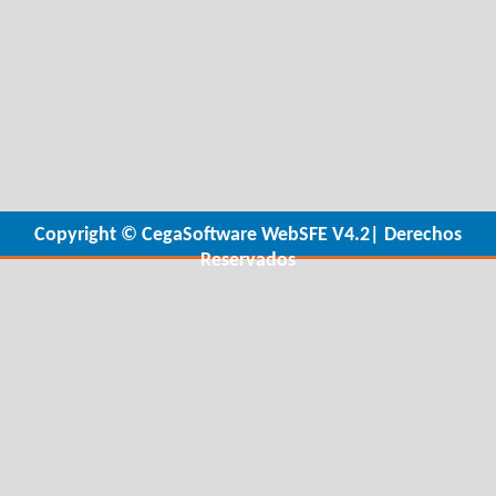
Copyright © CegaSoftware WebSFE V4.2| Derechos
Reservados