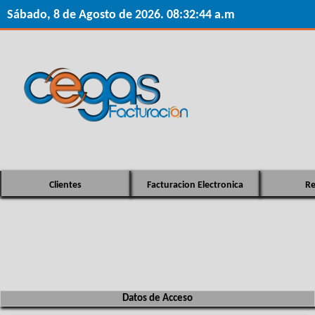
Sábado, 8 de Agosto de 2026. 08:32:44 a.m
Clientes
Facturacion Electronica
Re
Datos de Acceso